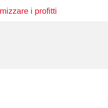
izzare i profitti