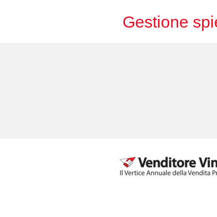
Gestione spie